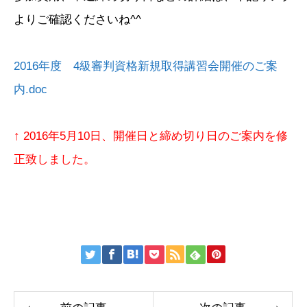
よりご確認くださいね^^
2016年度 4級審判資格新規取得講習会開催のご案
内.doc
↑ 2016年5月10日、開催日と締め切り日のご案内を修
正致しました。