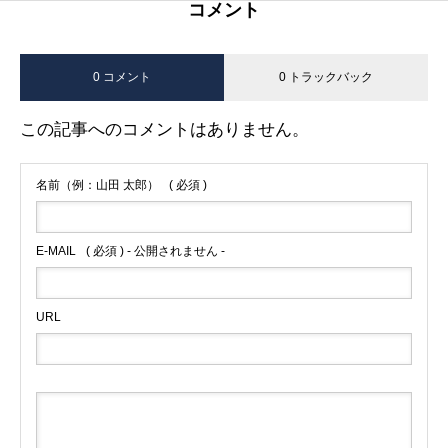
コメント
0 コメント
0 トラックバック
この記事へのコメントはありません。
名前（例：山田 太郎）
( 必須 )
E-MAIL
( 必須 ) - 公開されません -
URL