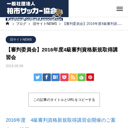
ブログ
旧サイトNEWS
【審判委員会】2016年度4級審判資格新規取得講習会
旧サイトNEWS
【審判委員会】2016年度4級審判資格新規取得講
習会
2016.05.06
この記事のタイトルとURLをコピーする
2016年度 4級審判資格新規取得講習会開催のご案