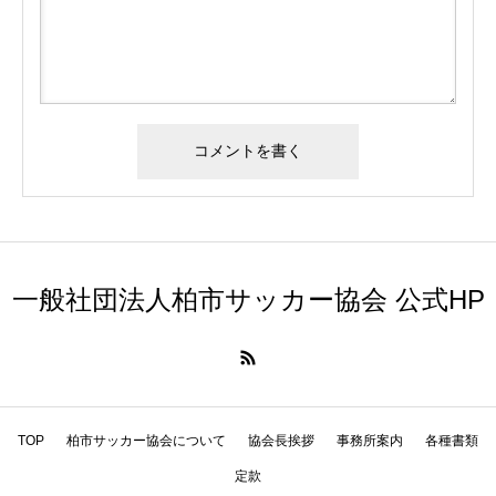
一般社団法人柏市サッカー協会 公式HP
TOP
柏市サッカー協会について
協会長挨拶
事務所案内
各種書類
定款