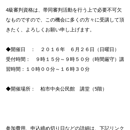
4級審判資格は、帯同審判活動を行う上で必要不可欠
なものですので、この機会に多くの方々に受講して頂
きたく、よろしくお願い申し上げます。
◆開催日 ： ２０１６年 ６月２６日（日曜日）
受付時間： ９時１５分～９時５０分（時間厳守）講
習時間：１０時００分～１６時３０分
◆開催場所： 柏市中央公民館 講堂（5階）
参加費用、申込締め切り日などの詳細は、下記リンク