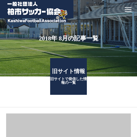
2018年 8月の記事一覧
旧サイト情報
旧サイトで発信した情
報の一覧