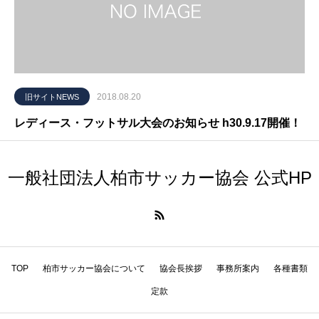
2018.08.20
旧サイトNEWS
レディース・フットサル大会のお知らせ h30.9.17開催！
一般社団法人柏市サッカー協会 公式HP
TOP
柏市サッカー協会について
協会長挨拶
事務所案内
各種書類
定款