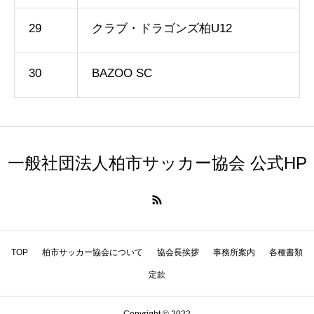
29
クラブ・ドラゴンズ柏U12
30
BAZOO SC
一般社団法人柏市サッカー協会 公式HP
TOP
柏市サッカー協会について
協会長挨拶
事務所案内
各種書類
定款