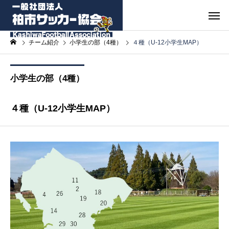
チーム紹介
小学生の部（4種）
４種（U-12小学生MAP）
小学生の部（4種）
４種（U-12小学生MAP）