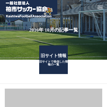
2016年 10月の記事一覧
旧サイト情報
旧サイトで発信した情
報の一覧