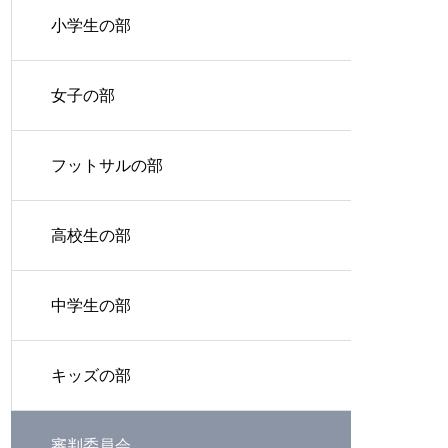
小学生の部
女子の部
フットサルの部
高校生の部
中学生の部
キッズの部
審判委員会