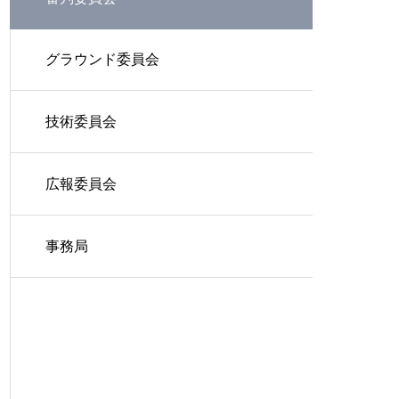
グラウンド委員会
技術委員会
広報委員会
事務局