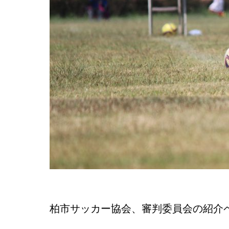
柏市サッカー協会、審判委員会の紹介