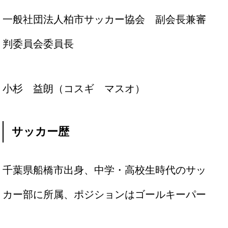
一般社団法人柏市サッカー協会 副会長兼審
判委員会委員長
小杉 益朗（コスギ マスオ）
サッカー歴
千葉県船橋市出身、中学・高校生時代のサッ
カー部に所属、ポジションはゴールキーパー