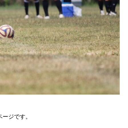
ページです。