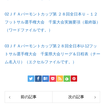
02ＪＦＡバーモントカップ第 ２８回全日本Ｕ－１２
フットサル選手権大会 千葉大会実施要項（最終版）
（ワードファイルです。）
03ＪＦＡバーモントカップ第２８回全日本U-12フッ
トサル選手権大会 千葉県大会リーグ＆日程表（チー
ム名入り）（エクセルファイルです。）
前の記事
次の記事