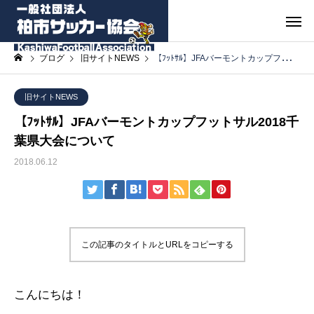
ブログ
旧サイトNEWS
【ﾌｯﾄｻﾙ】JFAバーモントカップフットサル2018千葉県大会について
旧サイトNEWS
【ﾌｯﾄｻﾙ】JFAバーモントカップフットサル2018千
葉県大会について
2018.06.12
この記事のタイトルとURLをコピーする
こんにちは！