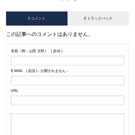
0 コメント
0 トラックバック
この記事へのコメントはありません。
名前（例：山田 太郎）
( 必須 )
E-MAIL
( 必須 ) - 公開されません -
URL