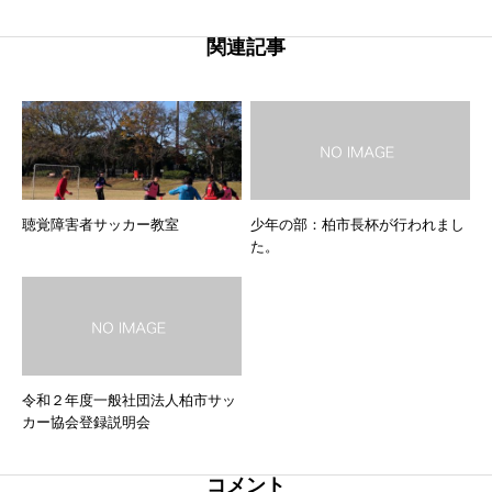
関連記事
聴覚障害者サッカー教室
少年の部：柏市長杯が行われまし
た。
令和２年度一般社団法人柏市サッ
カー協会登録説明会
コメント