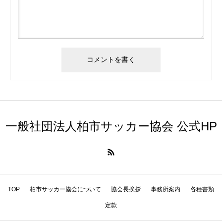
一般社団法人柏市サッカー協会 公式HP
TOP
柏市サッカー協会について
協会長挨拶
事務所案内
各種書類
定款