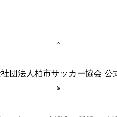
社団法人柏市サッカー協会 公