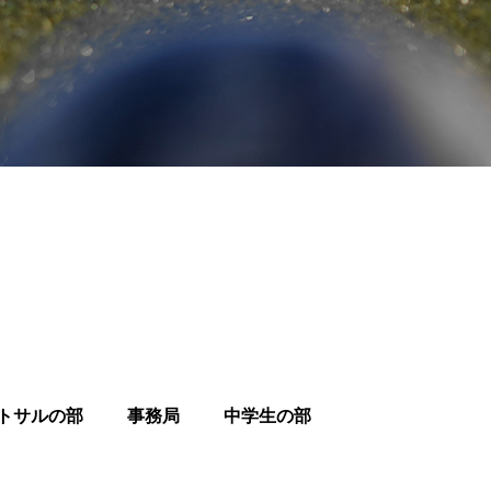
トサルの部
事務局
中学生の部