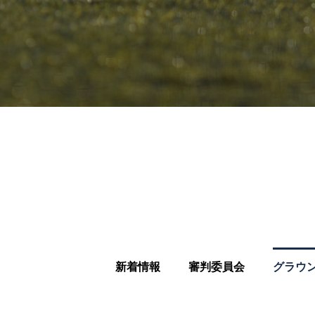
新着情報
審判委員会
グラウ