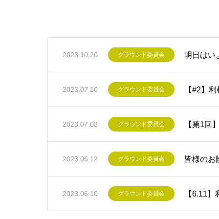
明日はい
2023.10.20
グラウンド委員会
【#2】
2023.07.10
グラウンド委員会
【第1回
2023.07.03
グラウンド委員会
皆様のお
2023.06.12
グラウンド委員会
【6.1
2023.06.10
グラウンド委員会