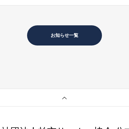
お知らせ一覧