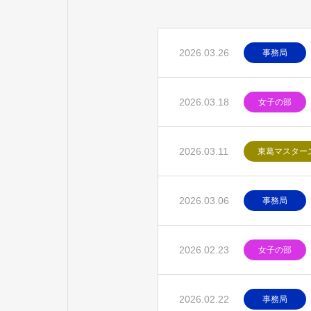
2026.03.26
事務局
2026.03.18
女子の部
2026.03.11
東葛マスター
2026.03.06
事務局
2026.02.23
女子の部
2026.02.22
事務局