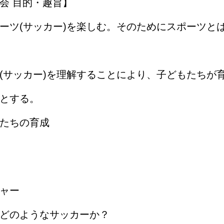
会 目的・趣旨】
ーツ(サッカー)を楽しむ。そのためにスポーツと
(サッカー)を理解することにより、子どもたちが
とする。
たちの育成
ャー
どのようなサッカーか？