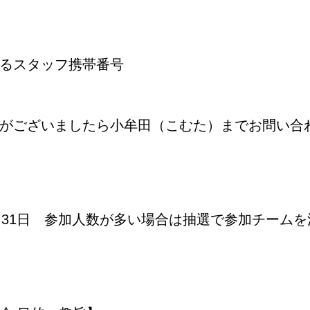
るスタッフ携帯番号
がございましたら小牟田（こむた）までお問い合
月31日 参加人数が多い場合は抽選で参加チーム