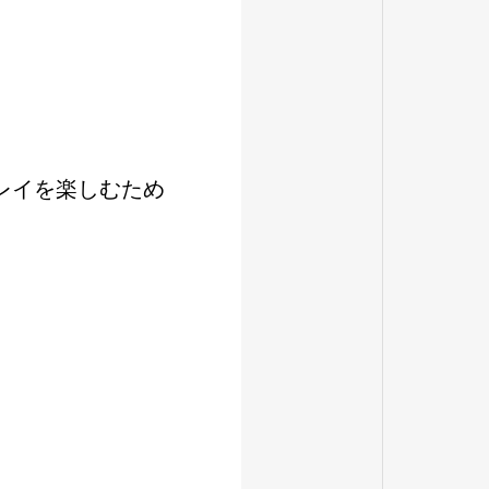
レイを楽しむため