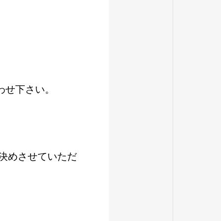
わせ下さい。
を決めさせていただ