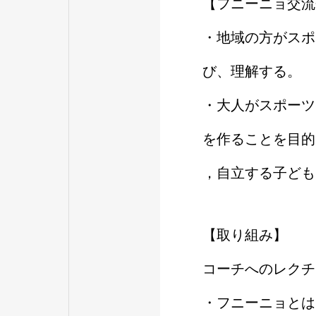
【フニーニョ交流
・地域の方がスポ
び、理解する。
・大人がスポーツ
を作ることを目的
，自立する子ども
【取り組み】
コーチへのレクチ
・フニーニョとは