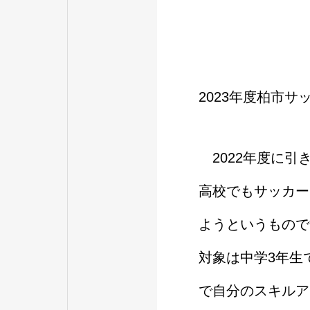
2023年度柏市
2022年度に引
高校でもサッカー
ようというもので
対象は中学3年生
で自分のスキルア