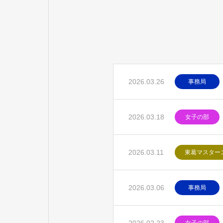
2026.03.26
事務局
2026.03.18
女子の部
2026.03.11
東葛マスター
2026.03.06
事務局