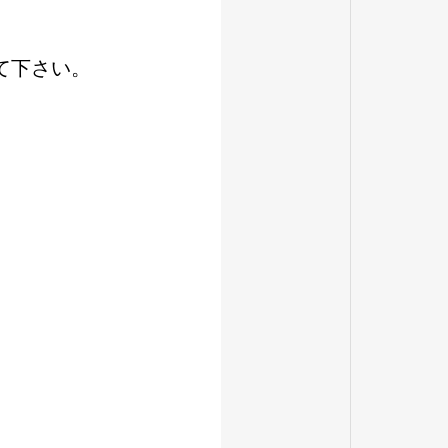
て下さい。