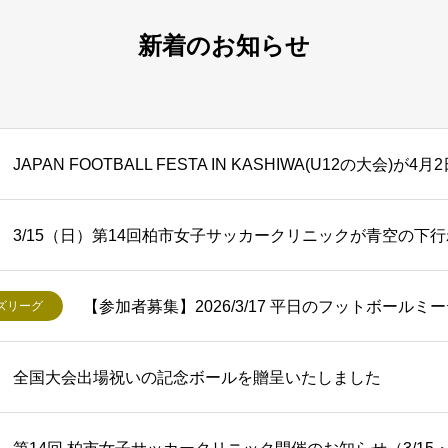
新着のお知らせ
JAPAN FOOTBALL FESTA IN KASHIWA(U12の大会)が
3/15（日）第14回柏市女子サッカークリニックが青空の下
【参加者募集】2026/3/17 平日のフットボール
ズリーグ
全国大会出場祝いの記念ボールを贈呈いたしました