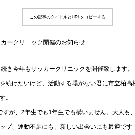
この記事のタイトルとURLをコピーする
サッカークリニック開催のお知らせ
き続き今年もサッカークリニックを開催致します。
を続けたいけど、活動する場がない君に市立柏高
す。
ですが、2年生でも1年生でも構いません。大人も
ップ、運動不足にも、新しい出会いにも最適です