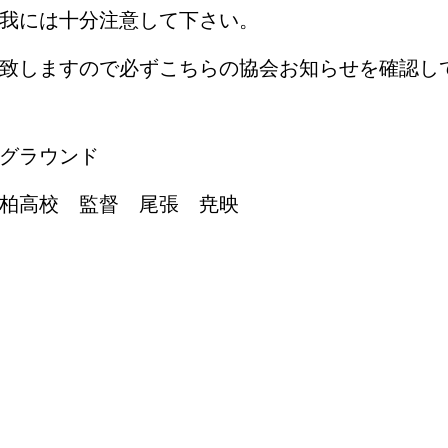
我には十分注意して下さい。
致しますので必ずこちらの協会お知らせを確認し
グラウンド
柏高校 監督 尾張 尭映