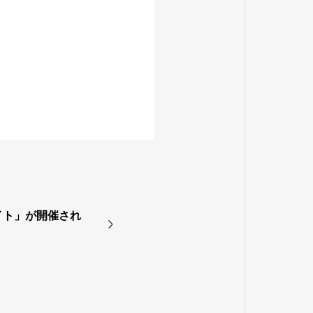
イト」が開催され