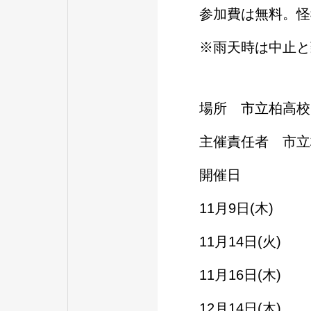
参加費は無料。怪
※雨天時は中止と
場所 市立柏高校
主催責任者 市立
開催日
11月9日(木)
11月14日(火)
11月16日(木)
12月14日(木)