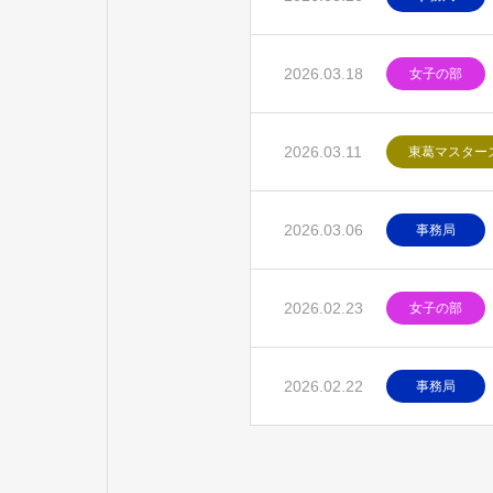
2026.03.18
女子の部
2026.03.11
東葛マスター
2026.03.06
事務局
2026.02.23
女子の部
2026.02.22
事務局