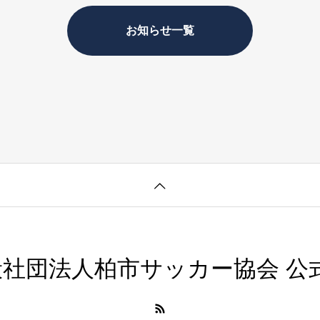
お知らせ一覧
社団法人柏市サッカー協会 公