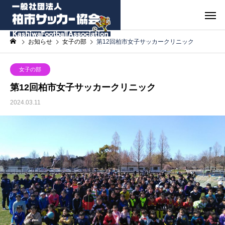
お知らせ
女子の部
第12回柏市女子サッカークリニック
女子の部
第12回柏市女子サッカークリニック
2024.03.11