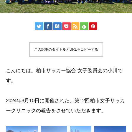
この記事のタイトルとURLをコピーする
こんにちは。柏市サッカー協会 女子委員会の小川で
す。
2024年3月10日に開催された、第12回柏市女子サッカ
ークリニックの報告をさせていただきます。