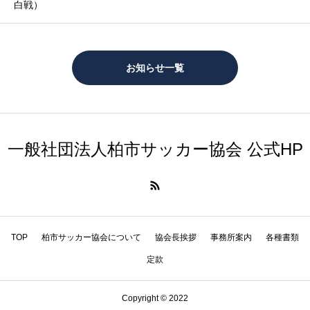
白戦）
お知らせ一覧
一般社団法人柏市サッカー協会 公式HP
TOP
柏市サッカー協会について
協会長挨拶
事務所案内
各種書類
定款
Copyright © 2022