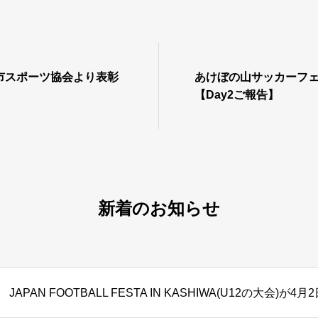
市スポーツ協会より表彰
あけぼの山サッカーフェ
【Day2ご報告】
新着のお知らせ
JAPAN FOOTBALL FESTA IN KASHIWA(U12の大会)が