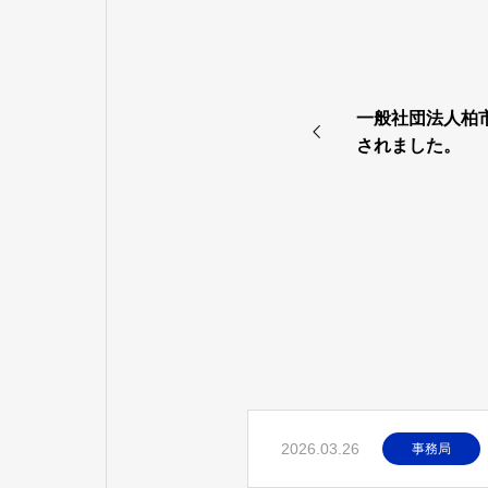
一般社団法人柏
されました。
2026.03.26
事務局