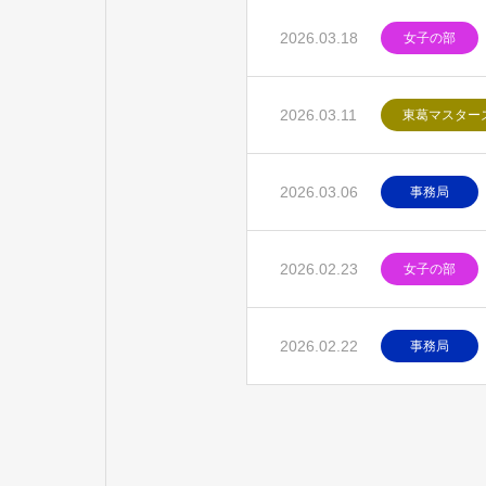
2026.03.18
女子の部
2026.03.11
東葛マスター
2026.03.06
事務局
2026.02.23
女子の部
2026.02.22
事務局