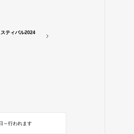
スティバル2024
4月2日～行われます