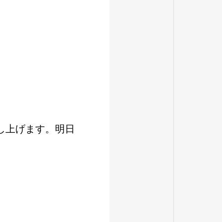
し上げます。明日