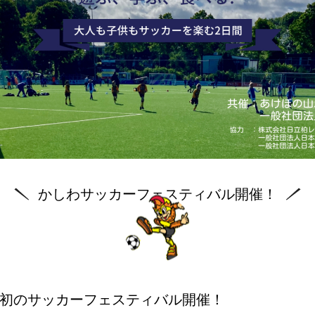
かしわサッカーフェスティバル開催！
初のサッカーフェスティバル開催！