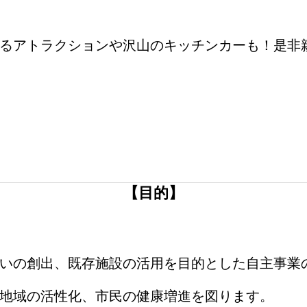
るアトラクションや沢山のキッチンカーも！是非
【目的】
いの創出、既存施設の活用を目的とした自主事業の
地域の活性化、市民の健康増進を図ります。