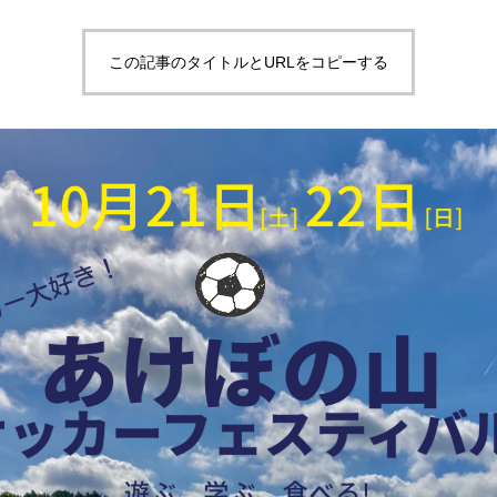
この記事のタイトルとURLをコピーする