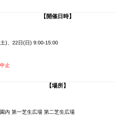
【開催日時】
)、22日(日) 9:00-15:00
中止
【場所】
園内 第一芝生広場 第二芝生広場