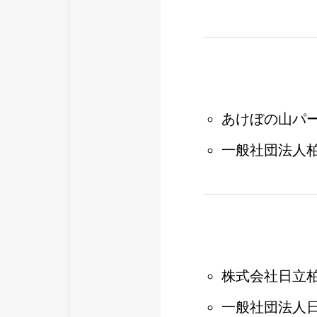
あけぼの山パ
一般社団法人
株式会社日立
一般社団法人