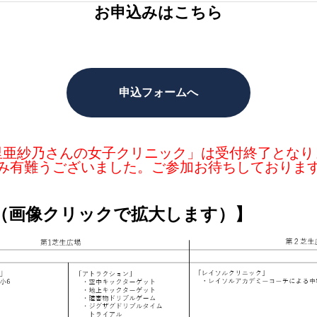
お申込みはこちら
申込フォームへ
里亜紗乃さんの女子クリニック」は受付終了となり
み有難うございました。ご参加お待ちしておりま
（画像クリックで拡大します）】