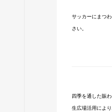
サッカーにまつわ
さい。
四季を通した賑わ
生広場活用により